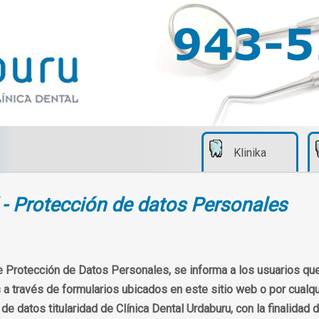
Klinika
d - Protección de datos Personales
 Protección de Datos Personales, se informa a los usuarios que
 a través de formularios ubicados en este sitio web o por cualqu
e datos titularidad de Clínica Dental Urdaburu, con la finalidad 