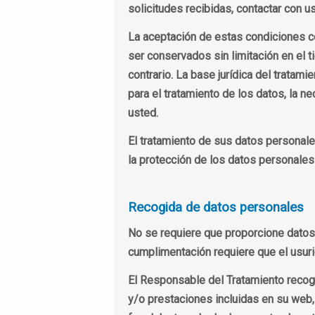
solicitudes recibidas, contactar con us
La aceptación de estas condiciones c
ser conservados sin limitación en el t
contrario. La base jurídica del tratam
para el tratamiento de los datos, la n
usted.
El tratamiento de sus datos personale
la protección de los datos personales 
Recogida de datos personales
No se requiere que proporcione datos 
cumplimentación requiere que el usuri
El Responsable del Tratamiento recoge
y/o prestaciones incluidas en su web,