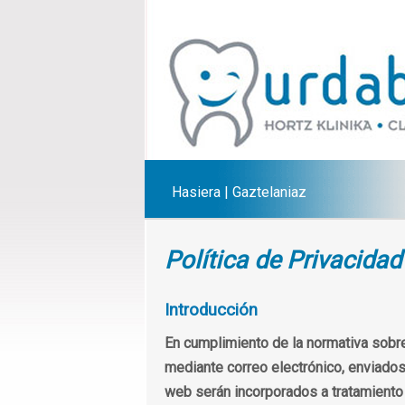
Hasiera
|
Gaztelaniaz
Política de Privacida
Introducción
En cumplimiento de la normativa sobre
mediante correo electrónico, enviados
web serán incorporados a tratamiento d