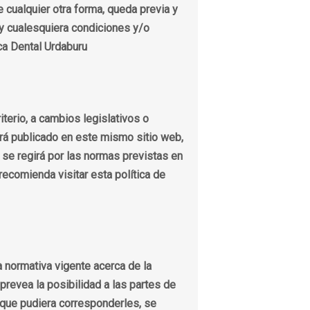
 cualquier otra forma, queda previa y
 y cualesquiera condiciones y/o
ca Dental Urdaburu
iterio, a cambios legislativos o
erá publicado en este mismo sitio web,
 se regirá por las normas previstas en
ecomienda visitar esta política de
a normativa vigente acerca de la
 prevea la posibilidad a las partes de
o que pudiera corresponderles, se