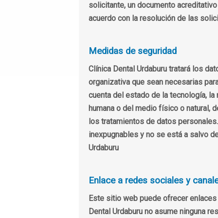
solicitante, un documento acreditativo
acuerdo con la resolución de las sol
Medidas de seguridad
Clínica Dental Urdaburu tratará los d
organizativa que sean necesarias para 
cuenta del estado de la tecnología, l
humana o del medio físico o natural, 
los tratamientos de datos personales
inexpugnables y no se está a salvo de
Urdaburu
Enlace a redes sociales y cana
Este sitio web puede ofrecer enlaces 
Dental Urdaburu no asume ninguna resp