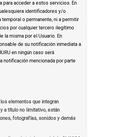
a para acceder a estos servicios. En
alesquiera identificadores y/o
temporal o permanente, ni a permitir
cios por cualquier tercero ilegítimo
de la misma por el Usuario. En
onsable de su notificación inmediata a
URU en ningún caso será
a notificación mencionada por parte
 los elementos que integran
a título no limitativo, están
aciones, fotografías, sonidos y demás