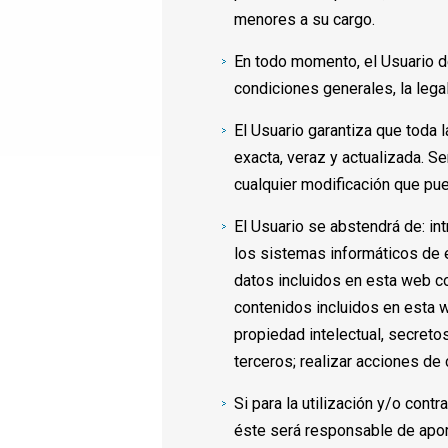
menores a su cargo.
En todo momento, el Usuario de
condiciones generales, la lega
El Usuario garantiza que toda l
exacta, veraz y actualizada. 
cualquier modificación que pue
El Usuario se abstendrá de: int
los sistemas informáticos de 
datos incluidos en esta web con 
contenidos incluidos en esta w
propiedad intelectual, secreto
terceros; realizar acciones de 
Si para la utilización y/o cont
éste será responsable de aport