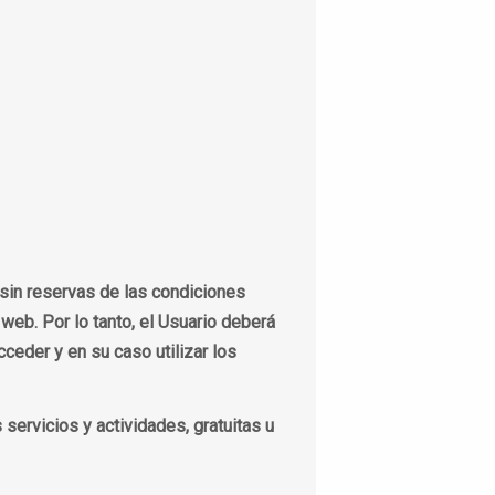
 sin reservas de las condiciones
eb. Por lo tanto, el Usuario deberá
ceder y en su caso utilizar los
 servicios y actividades, gratuitas u