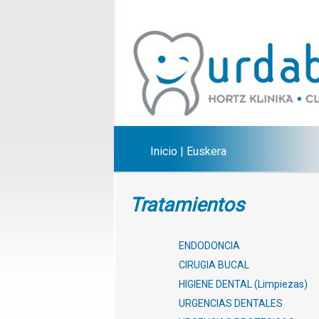
Inicio
|
Euskera
Tratamientos
ENDODONCIA
CIRUGIA BUCAL
HIGIENE DENTAL (Limpiezas)
URGENCIAS DENTALES