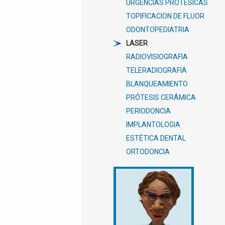
URGENCIAS PROTESICAS
TOPIFICACION DE FLUOR
ODONTOPEDIATRIA
LASER
RADIOVISIOGRAFIA
TELERADIOGRAFIA
BLANQUEAMIENTO
PRÓTESIS CERÁMICA
PERIODONCIA
IMPLANTOLOGIA
ESTÉTICA DENTAL
ORTODONCIA