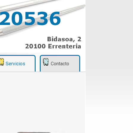
Servicios
Contacto