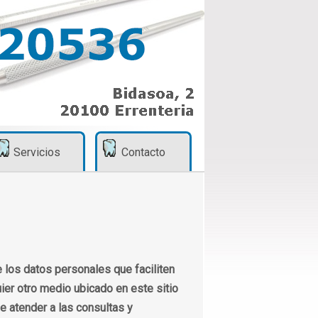
Servicios
Contacto
 los datos personales que faciliten
ier otro medio ubicado en este sitio
de atender a las consultas y