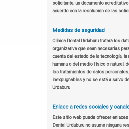
solicitante, un documento acreditativo
acuerdo con la resolución de las sol
Medidas de seguridad
Clínica Dental Urdaburu tratará los d
organizativa que sean necesarias para 
cuenta del estado de la tecnología, l
humana o del medio físico o natural, 
los tratamientos de datos personales
inexpugnables y no se está a salvo de
Urdaburu
Enlace a redes sociales y cana
Este sitio web puede ofrecer enlaces 
Dental Urdaburu no asume ninguna resp