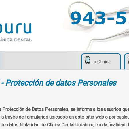
La Clínica
d - Protección de datos Personales
 Protección de Datos Personales, se informa a los usuarios que
 a través de formularios ubicados en este sitio web o por cualqu
e datos titularidad de Clínica Dental Urdaburu, con la finalidad 