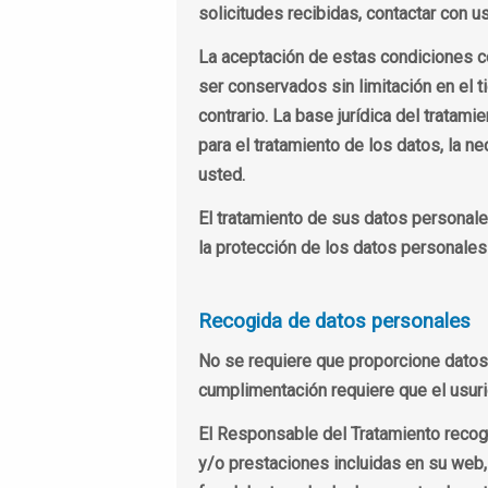
solicitudes recibidas, contactar con us
La aceptación de estas condiciones c
ser conservados sin limitación en el t
contrario. La base jurídica del tratam
para el tratamiento de los datos, la n
usted.
El tratamiento de sus datos personale
la protección de los datos personales 
Recogida de datos personales
No se requiere que proporcione datos 
cumplimentación requiere que el usuri
El Responsable del Tratamiento recoge
y/o prestaciones incluidas en su web,