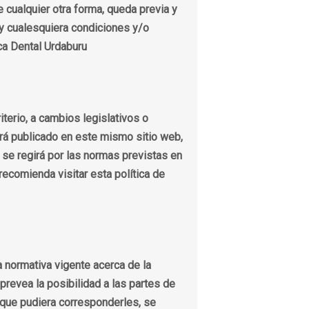
 cualquier otra forma, queda previa y
 y cualesquiera condiciones y/o
ca Dental Urdaburu
iterio, a cambios legislativos o
erá publicado en este mismo sitio web,
 se regirá por las normas previstas en
ecomienda visitar esta política de
a normativa vigente acerca de la
 prevea la posibilidad a las partes de
o que pudiera corresponderles, se