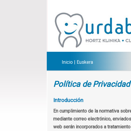
Inicio
|
Euskera
Política de Privacida
Introducción
En cumplimiento de la normativa sobre
mediante correo electrónico, enviados
web serán incorporados a tratamiento d