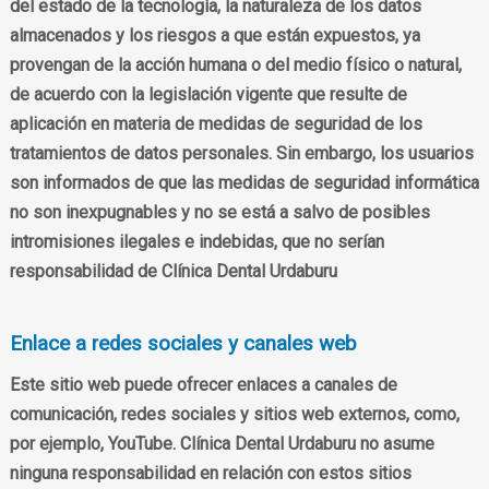
del estado de la tecnología, la naturaleza de los datos
almacenados y los riesgos a que están expuestos, ya
provengan de la acción humana o del medio físico o natural,
de acuerdo con la legislación vigente que resulte de
aplicación en materia de medidas de seguridad de los
tratamientos de datos personales. Sin embargo, los usuarios
son informados de que las medidas de seguridad informática
no son inexpugnables y no se está a salvo de posibles
intromisiones ilegales e indebidas, que no serían
responsabilidad de Clínica Dental Urdaburu
Enlace a redes sociales y canales web
Este sitio web puede ofrecer enlaces a canales de
comunicación, redes sociales y sitios web externos, como,
por ejemplo, YouTube. Clínica Dental Urdaburu no asume
ninguna responsabilidad en relación con estos sitios