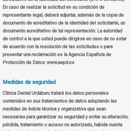
En caso de realizar la solicitud en su condición de
representante legal, deberá adjuntar, además de la copia de
documento de acreditativo de la identidad del solicitante, un
documento acreditativo de tal representación. La autoridad
de control a la que usted puede dirigirse en caso de no estar
de acuerdo con la resolución de las solicitudes o para
presentar una reclamación es la Agencia Española de
Protección de Datos: www.aepd.es
Medidas de seguridad
Clínica Dental Urdaburu tratará los datos personales
contenidos en sus tratamientos de datos adoptando las
medidas de índole técnica y organizativa que sean
necesarias para garantizar su seguridad y evitar su alteración,
pérdida, tratamiento o acceso no autorizado, habida cuenta