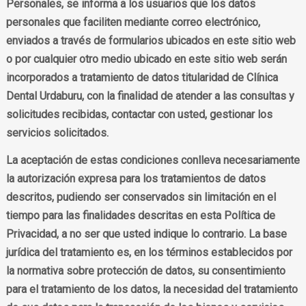
Personales, se informa a los usuarios que los datos
personales que faciliten mediante correo electrónico,
enviados a través de formularios ubicados en este sitio web
o por cualquier otro medio ubicado en este sitio web serán
incorporados a tratamiento de datos titularidad de Clínica
Dental Urdaburu, con la finalidad de atender a las consultas y
solicitudes recibidas, contactar con usted, gestionar los
servicios solicitados.
La aceptación de estas condiciones conlleva necesariamente
la autorización expresa para los tratamientos de datos
descritos, pudiendo ser conservados sin limitación en el
tiempo para las finalidades descritas en esta Política de
Privacidad, a no ser que usted indique lo contrario. La base
jurídica del tratamiento es, en los términos establecidos por
la normativa sobre protección de datos, su consentimiento
para el tratamiento de los datos, la necesidad del tratamiento