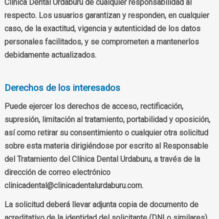
Clínica Dental Urdaburu de cualquier responsabilidad al
respecto. Los usuarios garantizan y responden, en cualquier
caso, de la exactitud, vigencia y autenticidad de los datos
personales facilitados, y se comprometen a mantenerlos
debidamente actualizados.
Derechos de los interesados
Puede ejercer los derechos de acceso, rectificación,
supresión, limitación al tratamiento, portabilidad y oposición,
así como retirar su consentimiento o cualquier otra solicitud
sobre esta materia dirigiéndose por escrito al Responsable
del Tratamiento del Clínica Dental Urdaburu, a través de la
dirección de correo electrónico
clinicadental@clinicadentalurdaburu.com.
La solicitud deberá llevar adjunta copia de documento de
acreditativo de la identidad del solicitante (DNI o similares).