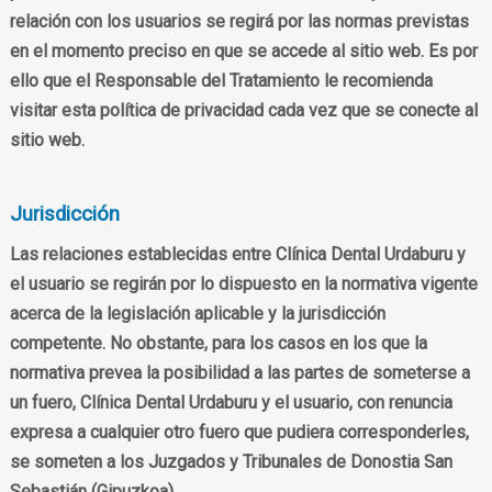
relación con los usuarios se regirá por las normas previstas
en el momento preciso en que se accede al sitio web. Es por
ello que el Responsable del Tratamiento le recomienda
visitar esta política de privacidad cada vez que se conecte al
sitio web.
Jurisdicción
Las relaciones establecidas entre Clínica Dental Urdaburu y
el usuario se regirán por lo dispuesto en la normativa vigente
acerca de la legislación aplicable y la jurisdicción
competente. No obstante, para los casos en los que la
normativa prevea la posibilidad a las partes de someterse a
un fuero, Clínica Dental Urdaburu y el usuario, con renuncia
expresa a cualquier otro fuero que pudiera corresponderles,
se someten a los Juzgados y Tribunales de Donostia San
Sebastián (Gipuzkoa).