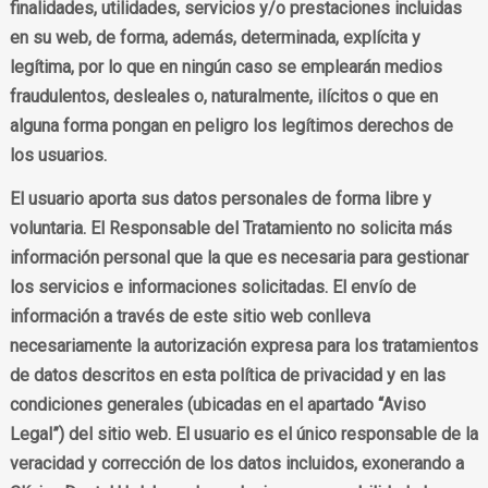
finalidades, utilidades, servicios y/o prestaciones incluidas
en su web, de forma, además, determinada, explícita y
legítima, por lo que en ningún caso se emplearán medios
fraudulentos, desleales o, naturalmente, ilícitos o que en
alguna forma pongan en peligro los legítimos derechos de
los usuarios.
El usuario aporta sus datos personales de forma libre y
voluntaria. El Responsable del Tratamiento no solicita más
información personal que la que es necesaria para gestionar
los servicios e informaciones solicitadas. El envío de
información a través de este sitio web conlleva
necesariamente la autorización expresa para los tratamientos
de datos descritos en esta política de privacidad y en las
condiciones generales (ubicadas en el apartado “Aviso
Legal”) del sitio web. El usuario es el único responsable de la
veracidad y corrección de los datos incluidos, exonerando a