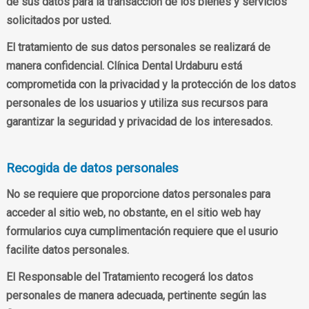
de sus datos para la transacción de los bienes y servicios
solicitados por usted.
El tratamiento de sus datos personales se realizará de
manera confidencial. Clínica Dental Urdaburu está
comprometida con la privacidad y la protección de los datos
personales de los usuarios y utiliza sus recursos para
garantizar la seguridad y privacidad de los interesados.
Recogida de datos personales
No se requiere que proporcione datos personales para
acceder al sitio web, no obstante, en el sitio web hay
formularios cuya cumplimentación requiere que el usurio
facilite datos personales.
El Responsable del Tratamiento recogerá los datos
personales de manera adecuada, pertinente según las