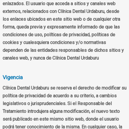
enlazados. El usuario que acceda a sitios y canales web
externos, relacionados con Clínica Dental Urdaburu, desde
los enlaces ubicados en este sitio web o de cualquier otra
forma, queda previa y expresamente informado de que las
condiciones de uso, políticas de privacidad, políticas de
cookies y cualesquiera condiciones y/o normativas
dependen de las entidades responsables de dichos sitios y
canales web, y nunca de Clínica Dental Urdaburu
Vigencia
Clínica Dental Urdaburu se reserva el derecho de modificar su
política de privacidad de acuerdo a su criterio, a cambios
legislativos o jurisprudenciales. Si el Responsable del
Tratamiento introdujera alguna modificación, el nuevo texto
será publicado en este mismo sitio web, donde el usuario
podrá tener conocimiento de la misma. En cualquier caso, la