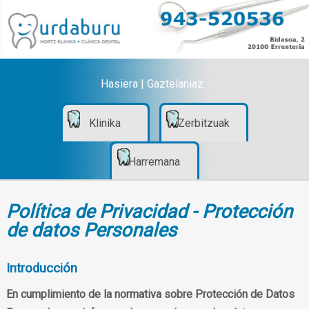
Hasiera
|
Gaztelaniaz
Klinika
Zerbitzuak
Harremana
Política de Privacidad - Protección
de datos Personales
Introducción
En cumplimiento de la normativa sobre Protección de Datos