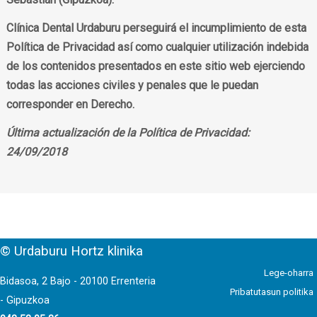
Clínica Dental Urdaburu perseguirá el incumplimiento de esta
Política de Privacidad así como cualquier utilización indebida
de los contenidos presentados en este sitio web ejerciendo
todas las acciones civiles y penales que le puedan
corresponder en Derecho.
Última actualización de la Política de Privacidad:
24/09/2018
© Urdaburu Hortz klinika
Lege-oharra
Bidasoa, 2 Bajo - 20100 Errenteria
Pribatutasun politika
- Gipuzkoa