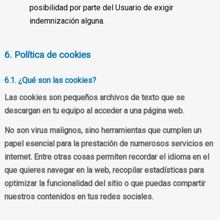
posibilidad por parte del Usuario de exigir
indemnización alguna.
6. Política de cookies
6.1. ¿Qué son las cookies?
Las cookies son pequeños archivos de texto que se
descargan en tu equipo al acceder a una página web.
No son virus malignos, sino herramientas que cumplen un
papel esencial para la prestación de numerosos servicios en
internet. Entre otras cosas permiten recordar el idioma en el
que quieres navegar en la web, recopilar estadísticas para
optimizar la funcionalidad del sitio o que puedas compartir
nuestros contenidos en tus redes sociales.