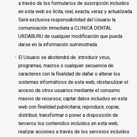
a través de los formularios de suscripción incluidos
en esta web es lícita, real, exacta, veraz y actualizada.
Será exclusiva responsabilidad del Usuario la
comunicación inmediata a CLINICA DENTAL
URDABURU de cualquier modificación que pueda
darse en la información suministrada.
El Usuario se abstendrá de: introducir virus,
programas, macros o cualquier secuencia de
caracteres con la finalidad de dañar o alterar los
sistemas informáticos de esta web; obstaculizar el
acceso de otros usuarios mediante el consumo
masivo de recursos; captar datos incluidos en esta
web con finalidad publicitaria; reproducir, copiar,
distribuir, transformar o poner a disposición de
terceros los contenidos incluidos en esta web;
realizar acciones a través de los servicios incluidos