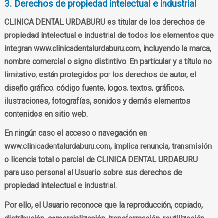
3. Derechos de propiedad intelectual e industrial
CLINICA DENTAL URDABURU es titular de los derechos de
propiedad intelectual e industrial de todos los elementos que
integran www.clinicadentalurdaburu.com, incluyendo la marca,
nombre comercial o signo distintivo. En particular y a título no
limitativo, están protegidos por los derechos de autor, el
diseño gráfico, código fuente, logos, textos, gráficos,
ilustraciones, fotografías, sonidos y demás elementos
contenidos en sitio web.
En ningún caso el acceso o navegación en
www.clinicadentalurdaburu.com, implica renuncia, transmisión
o licencia total o parcial de CLINICA DENTAL URDABURU
para uso personal al Usuario sobre sus derechos de
propiedad intelectual e industrial.
Por ello, el Usuario reconoce que la reproducción, copiado,