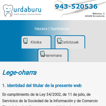
Hasiera
|
Gaztelaniaz
Klinika
Zerbitzuak
Harremana
Lege-oharra
1. Identidad del titular de la presente web
En cumplimiento de la Ley 34/2002, de 11 de julio, de
Servicios de la Sociedad de la Información y de Comercio