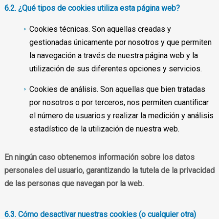
6.2. ¿Qué tipos de cookies utiliza esta página web?
Cookies técnicas. Son aquellas creadas y
gestionadas únicamente por nosotros y que permiten
la navegación a través de nuestra página web y la
utilización de sus diferentes opciones y servicios.
Cookies de análisis. Son aquellas que bien tratadas
por nosotros o por terceros, nos permiten cuantificar
el número de usuarios y realizar la medición y análisis
estadístico de la utilización de nuestra web.
En ningún caso obtenemos información sobre los datos
personales del usuario
, garantizando la tutela de la privacidad
de las personas que navegan por la web.
6.3. Cómo desactivar nuestras cookies (o cualquier otra)