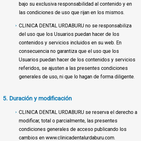
bajo su exclusiva responsabilidad al contenido y en
las condiciones de uso que rijan en los mismos.
CLINICA DENTAL URDABURU no se responsabiliza
del uso que los Usuarios puedan hacer de los
contenidos y servicios incluidos en su web. En
consecuencia no garantiza que el uso que los
Usuarios puedan hacer de los contenidos y servicios
referidos, se ajusten a las presentes condiciones
generales de uso, ni que lo hagan de forma diligente.
5. Duración y modificación
CLINICA DENTAL URDABURU se reserva el derecho a
modificar, total o parcialmente, las presentes
condiciones generales de acceso publicando los
cambios en www.clinicadentalurdaburu.com.