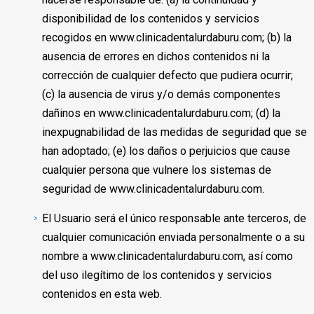
disponibilidad de los contenidos y servicios
recogidos en www.clinicadentalurdaburu.com; (b) la
ausencia de errores en dichos contenidos ni la
corrección de cualquier defecto que pudiera ocurrir;
(c) la ausencia de virus y/o demás componentes
dañinos en www.clinicadentalurdaburu.com; (d) la
inexpugnabilidad de las medidas de seguridad que se
han adoptado; (e) los daños o perjuicios que cause
cualquier persona que vulnere los sistemas de
seguridad de www.clinicadentalurdaburu.com.
El Usuario será el único responsable ante terceros, de
cualquier comunicación enviada personalmente o a su
nombre a www.clinicadentalurdaburu.com, así como
del uso ilegítimo de los contenidos y servicios
contenidos en esta web.