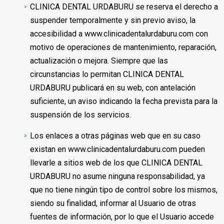
CLINICA DENTAL URDABURU se reserva el derecho a
suspender temporalmente y sin previo aviso, la
accesibilidad a www.clinicadentalurdaburu.com con
motivo de operaciones de mantenimiento, reparación,
actualización o mejora. Siempre que las
circunstancias lo permitan CLINICA DENTAL
URDABURU publicará en su web, con antelación
suficiente, un aviso indicando la fecha prevista para la
suspensión de los servicios.
Los enlaces a otras páginas web que en su caso
existan en www.clinicadentalurdaburu.com pueden
llevarle a sitios web de los que CLINICA DENTAL
URDABURU no asume ninguna responsabilidad, ya
que no tiene ningún tipo de control sobre los mismos,
siendo su finalidad, informar al Usuario de otras
fuentes de información, por lo que el Usuario accede