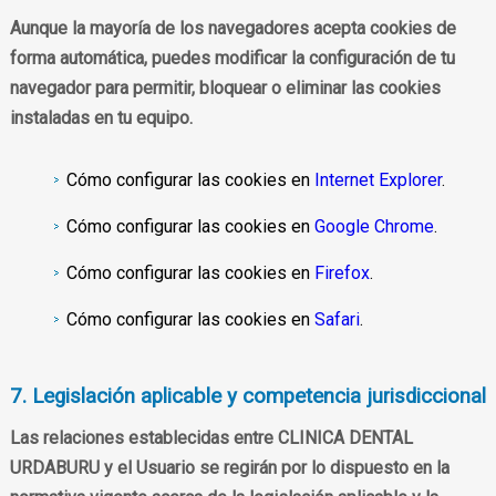
Aunque la mayoría de los navegadores acepta cookies de
forma automática, puedes modificar la configuración de tu
navegador para permitir, bloquear o eliminar las cookies
instaladas en tu equipo.
Cómo configurar las cookies en
Internet Explorer
.
Cómo configurar las cookies en
Google Chrome
.
Cómo configurar las cookies en
Firefox
.
Cómo configurar las cookies en
Safari
.
7. Legislación aplicable y competencia jurisdiccional
Las relaciones establecidas entre CLINICA DENTAL
URDABURU y el Usuario se regirán por lo dispuesto en la