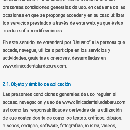
presentes condiciones generales de uso, en cada una de las
ocasiones en que se proponga acceder y en su caso utilizar
los servicios prestados a través de esta web, ya que éstas
pueden sufrir modificaciones.
En este sentido, se entenderá por “Usuario” a la persona que
acceda, navegue, utilice o participe en los servicios y
actividades, gratuitas u onerosas, desarrolladas en
www.clinicadentalurdaburu.com.
2.1. Objeto y ámbito de aplicación
Las presentes condiciones generales de uso, regulan el
acceso, navegación y uso de www.clinicadentalurdaburu.com
así como las responsabilidades derivadas de la utilización
de sus contenidos tales como los textos, gráficos, dibujos,
diseños, códigos, software, fotografías, música, vídeos,