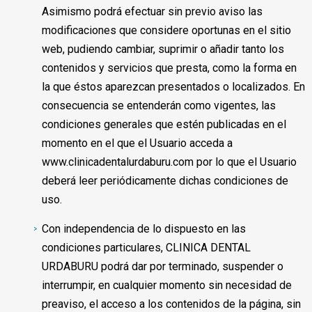
Asimismo podrá efectuar sin previo aviso las
modificaciones que considere oportunas en el sitio
web, pudiendo cambiar, suprimir o añadir tanto los
contenidos y servicios que presta, como la forma en
la que éstos aparezcan presentados o localizados. En
consecuencia se entenderán como vigentes, las
condiciones generales que estén publicadas en el
momento en el que el Usuario acceda a
www.clinicadentalurdaburu.com por lo que el Usuario
deberá leer periódicamente dichas condiciones de
uso.
Con independencia de lo dispuesto en las
condiciones particulares, CLINICA DENTAL
URDABURU podrá dar por terminado, suspender o
interrumpir, en cualquier momento sin necesidad de
preaviso, el acceso a los contenidos de la página, sin