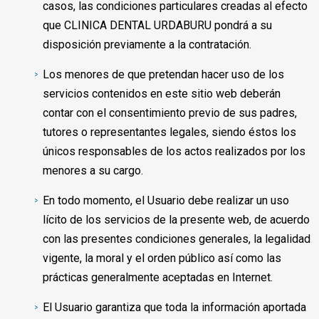
casos, las condiciones particulares creadas al efecto
que CLINICA DENTAL URDABURU pondrá a su
disposición previamente a la contratación.
Los menores de que pretendan hacer uso de los
servicios contenidos en este sitio web deberán
contar con el consentimiento previo de sus padres,
tutores o representantes legales, siendo éstos los
únicos responsables de los actos realizados por los
menores a su cargo.
En todo momento, el Usuario debe realizar un uso
lícito de los servicios de la presente web, de acuerdo
con las presentes condiciones generales, la legalidad
vigente, la moral y el orden público así como las
prácticas generalmente aceptadas en Internet.
El Usuario garantiza que toda la información aportada