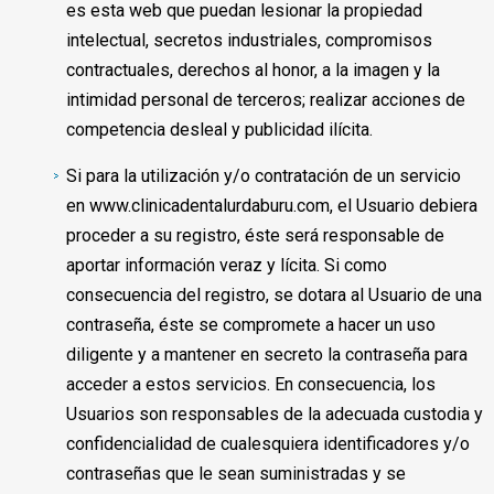
es esta web que puedan lesionar la propiedad
intelectual, secretos industriales, compromisos
contractuales, derechos al honor, a la imagen y la
intimidad personal de terceros; realizar acciones de
competencia desleal y publicidad ilícita.
Si para la utilización y/o contratación de un servicio
en www.clinicadentalurdaburu.com, el Usuario debiera
proceder a su registro, éste será responsable de
aportar información veraz y lícita. Si como
consecuencia del registro, se dotara al Usuario de una
contraseña, éste se compromete a hacer un uso
diligente y a mantener en secreto la contraseña para
acceder a estos servicios. En consecuencia, los
Usuarios son responsables de la adecuada custodia y
confidencialidad de cualesquiera identificadores y/o
contraseñas que le sean suministradas y se