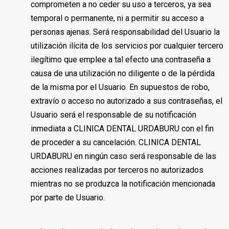
comprometen a no ceder su uso a terceros, ya sea
temporal o permanente, ni a permitir su acceso a
personas ajenas. Será responsabilidad del Usuario la
utilización ilícita de los servicios por cualquier tercero
ilegítimo que emplee a tal efecto una contraseña a
causa de una utilización no diligente o de la pérdida
de la misma por el Usuario. En supuestos de robo,
extravío o acceso no autorizado a sus contraseñas, el
Usuario será el responsable de su notificación
inmediata a CLINICA DENTAL URDABURU con el fin
de proceder a su cancelación. CLINICA DENTAL
URDABURU en ningún caso será responsable de las
acciones realizadas por terceros no autorizados
mientras no se produzca la notificación mencionada
por parte de Usuario.