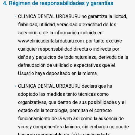
4. Régimen de responsabilidades y garantías
CLINICA DENTAL URDABURU no garantiza la licitud,
fiabilidad, utilidad, veracidad o exactitud de los
servicios o de la información incluida en
www.clinicadentalurdaburu.com, por tanto excluye
cualquier responsabilidad directa o indirecta por
daños y perjuicios de toda naturaleza, derivada de la
defraudación de utilidad o expectativas que el
Usuario haya depositado en la misma.
CLINICA DENTAL URDABURU declara que ha
adoptado las medidas tanto técnicas como
organizativas, que dentro de sus posibilidades y el
estado de la tecnología, permitan el correcto
funcionamiento de la web así como la ausencia de
virus y componentes dañinos, sin embargo no puede
hacerse responsable de: (a) la continuidad y