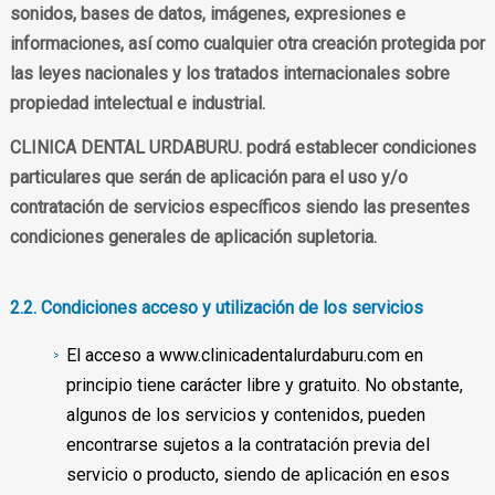
sonidos, bases de datos, imágenes, expresiones e
informaciones, así como cualquier otra creación protegida por
las leyes nacionales y los tratados internacionales sobre
propiedad intelectual e industrial.
CLINICA DENTAL URDABURU. podrá establecer condiciones
particulares que serán de aplicación para el uso y/o
contratación de servicios específicos siendo las presentes
condiciones generales de aplicación supletoria.
2.2. Condiciones acceso y utilización de los servicios
El acceso a www.clinicadentalurdaburu.com en
principio tiene carácter libre y gratuito. No obstante,
algunos de los servicios y contenidos, pueden
encontrarse sujetos a la contratación previa del
servicio o producto, siendo de aplicación en esos