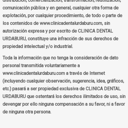
distribución, comercialización, transformación, reutilización,
comunicación pública y en general, cualquier otra forma de
explotación, por cualquier procedimiento, de todo o parte de
los contenidos de www.clinicadentalurdaburu.com, sin
autorización expresa y por escrito de CLINICA DENTAL
URDABURU, constituye una infracción de sus derechos de
propiedad intelectual y/o industrial.
Toda la información que no tenga la consideración de dato
personal transmitida voluntariamente a
www.clinicadentalurdaburu.com a través de Internet
(incluyendo cualquier observación, sugerencia, idea, gráficos,
etc.) pasará a ser propiedad exclusiva de CLINICA DENTAL
URDABURU que ostentará los derechos ilimitados de uso, sin
devengar por ello ninguna compensación a su favor, ni a favor
de ninguna otra persona.