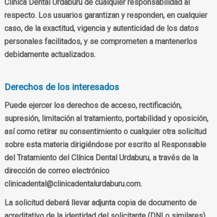
Clínica Dental Urdaburu de cualquier responsabilidad al
respecto. Los usuarios garantizan y responden, en cualquier
caso, de la exactitud, vigencia y autenticidad de los datos
personales facilitados, y se comprometen a mantenerlos
debidamente actualizados.
Derechos de los interesados
Puede ejercer los derechos de acceso, rectificación,
supresión, limitación al tratamiento, portabilidad y oposición,
así como retirar su consentimiento o cualquier otra solicitud
sobre esta materia dirigiéndose por escrito al Responsable
del Tratamiento del Clínica Dental Urdaburu, a través de la
dirección de correo electrónico
clinicadental@clinicadentalurdaburu.com.
La solicitud deberá llevar adjunta copia de documento de
acreditativo de la identidad del solicitante (DNI o similares).