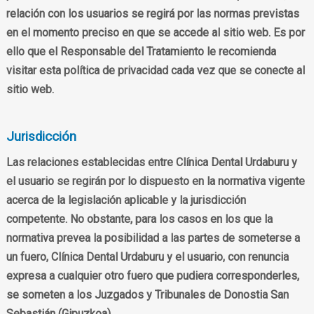
relación con los usuarios se regirá por las normas previstas
en el momento preciso en que se accede al sitio web. Es por
ello que el Responsable del Tratamiento le recomienda
visitar esta política de privacidad cada vez que se conecte al
sitio web.
Jurisdicción
Las relaciones establecidas entre Clínica Dental Urdaburu y
el usuario se regirán por lo dispuesto en la normativa vigente
acerca de la legislación aplicable y la jurisdicción
competente. No obstante, para los casos en los que la
normativa prevea la posibilidad a las partes de someterse a
un fuero, Clínica Dental Urdaburu y el usuario, con renuncia
expresa a cualquier otro fuero que pudiera corresponderles,
se someten a los Juzgados y Tribunales de Donostia San
Sebastián (Gipuzkoa).