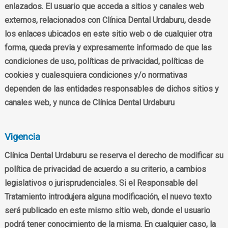
enlazados. El usuario que acceda a sitios y canales web
externos, relacionados con Clínica Dental Urdaburu, desde
los enlaces ubicados en este sitio web o de cualquier otra
forma, queda previa y expresamente informado de que las
condiciones de uso, políticas de privacidad, políticas de
cookies y cualesquiera condiciones y/o normativas
dependen de las entidades responsables de dichos sitios y
canales web, y nunca de Clínica Dental Urdaburu
Vigencia
Clínica Dental Urdaburu se reserva el derecho de modificar su
política de privacidad de acuerdo a su criterio, a cambios
legislativos o jurisprudenciales. Si el Responsable del
Tratamiento introdujera alguna modificación, el nuevo texto
será publicado en este mismo sitio web, donde el usuario
podrá tener conocimiento de la misma. En cualquier caso, la