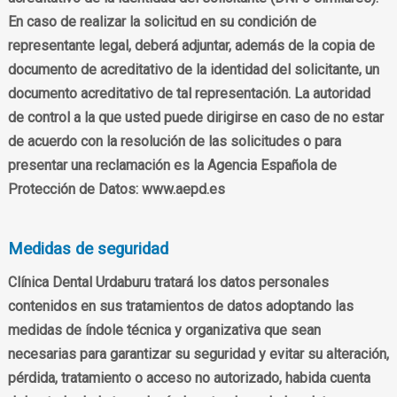
En caso de realizar la solicitud en su condición de
representante legal, deberá adjuntar, además de la copia de
documento de acreditativo de la identidad del solicitante, un
documento acreditativo de tal representación. La autoridad
de control a la que usted puede dirigirse en caso de no estar
de acuerdo con la resolución de las solicitudes o para
presentar una reclamación es la Agencia Española de
Protección de Datos: www.aepd.es
Medidas de seguridad
Clínica Dental Urdaburu tratará los datos personales
contenidos en sus tratamientos de datos adoptando las
medidas de índole técnica y organizativa que sean
necesarias para garantizar su seguridad y evitar su alteración,
pérdida, tratamiento o acceso no autorizado, habida cuenta