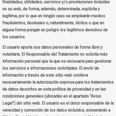
finalidades, utilidades, servicios y/o prestaciones incluidas
en su web, de forma, además, determinada, explícita y
legítima, por lo que en ningún caso se emplearán medios
fraudulentos, desleales o, naturalmente, ilícitos o que en
alguna forma pongan en peligro los legítimos derechos de
los usuarios.
El usuario aporta sus datos personales de forma libre y
voluntaria. El Responsable del Tratamiento no solicita más
información personal que la que es necesaria para gestionar
los servicios e informaciones solicitadas. El envío de
información a través de este sitio web conlleva
necesariamente la autorización expresa para los tratamientos
de datos descritos en esta política de privacidad y en las
condiciones generales (ubicadas en el apartado “Aviso
Legal”) del sitio web. El usuario es el único responsable de la
veracidad y corrección de los datos incluidos, exonerando a