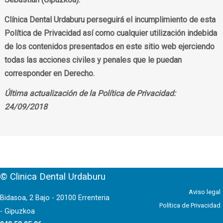
Clínica Dental Urdaburu perseguirá el incumplimiento de esta
Política de Privacidad así como cualquier utilización indebida
de los contenidos presentados en este sitio web ejerciendo
todas las acciones civiles y penales que le puedan
corresponder en Derecho.
Última actualización de la Política de Privacidad:
24/09/2018
© Clinica Dental Urdaburu
Aviso legal
Bidasoa, 2 Bajo - 20100 Errenteria
Política de Privacidad
- Gipuzkoa