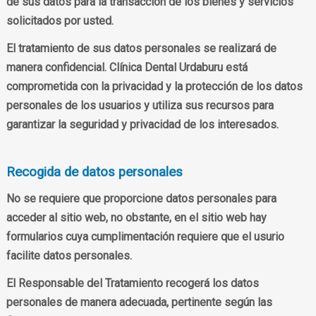
de sus datos para la transacción de los bienes y servicios
solicitados por usted.
El tratamiento de sus datos personales se realizará de
manera confidencial. Clínica Dental Urdaburu está
comprometida con la privacidad y la protección de los datos
personales de los usuarios y utiliza sus recursos para
garantizar la seguridad y privacidad de los interesados.
Recogida de datos personales
No se requiere que proporcione datos personales para
acceder al sitio web, no obstante, en el sitio web hay
formularios cuya cumplimentación requiere que el usurio
facilite datos personales.
El Responsable del Tratamiento recogerá los datos
personales de manera adecuada, pertinente según las