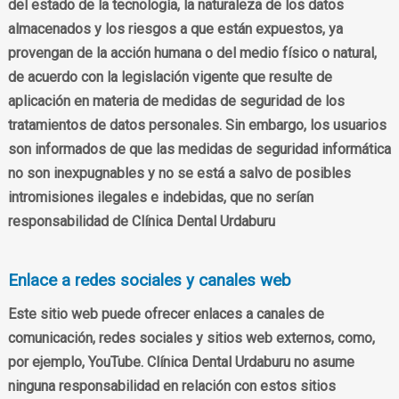
del estado de la tecnología, la naturaleza de los datos
almacenados y los riesgos a que están expuestos, ya
provengan de la acción humana o del medio físico o natural,
de acuerdo con la legislación vigente que resulte de
aplicación en materia de medidas de seguridad de los
tratamientos de datos personales. Sin embargo, los usuarios
son informados de que las medidas de seguridad informática
no son inexpugnables y no se está a salvo de posibles
intromisiones ilegales e indebidas, que no serían
responsabilidad de Clínica Dental Urdaburu
Enlace a redes sociales y canales web
Este sitio web puede ofrecer enlaces a canales de
comunicación, redes sociales y sitios web externos, como,
por ejemplo, YouTube. Clínica Dental Urdaburu no asume
ninguna responsabilidad en relación con estos sitios