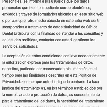
Personales, se informa a los usuarios que los datos
personales que faciliten mediante correo electrónico,
enviados a través de formularios ubicados en este sitio web
o por cualquier otro medio ubicado en este sitio web serán
incorporados a tratamiento de datos titularidad de Clínica
Dental Urdaburu, con la finalidad de atender a las consultas y
solicitudes recibidas, contactar con usted, gestionar los
servicios solicitados.
La aceptación de estas condiciones conlleva necesariamente
la autorización expresa para los tratamientos de datos
descritos, pudiendo ser conservados sin limitación en el
tiempo para las finalidades descritas en esta Política de
Privacidad, a no ser que usted indique lo contrario. La base
jurídica del tratamiento es, en los términos establecidos por
la normativa sobre protección de datos, su consentimiento
para el tratamiento de los datos, la necesidad del tratamiento