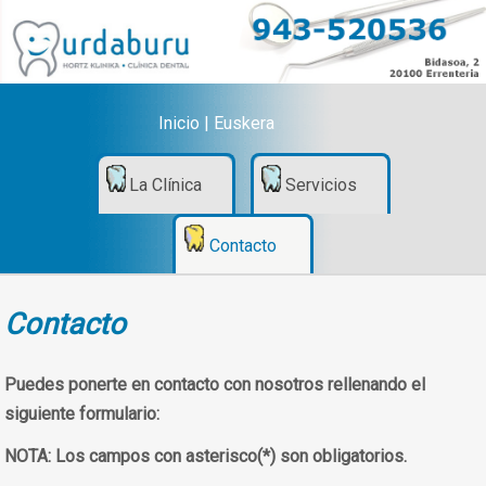
Inicio
|
Euskera
La Clínica
Servicios
Contacto
Contacto
Puedes ponerte en contacto con nosotros rellenando el
siguiente formulario:
NOTA:
Los campos con asterisco(*) son obligatorios.