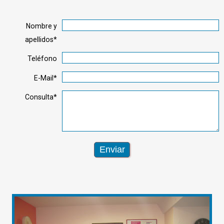
Nombre y
apellidos*
Teléfono
E-Mail*
Consulta*