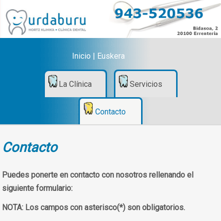
Inicio
|
Euskera
La Clínica
Servicios
Contacto
Contacto
Puedes ponerte en contacto con nosotros rellenando el
siguiente formulario:
NOTA:
Los campos con asterisco(*) son obligatorios.