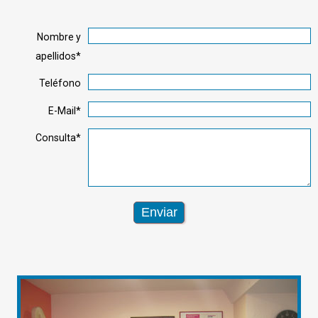
Nombre y
apellidos*
Teléfono
E-Mail*
Consulta*